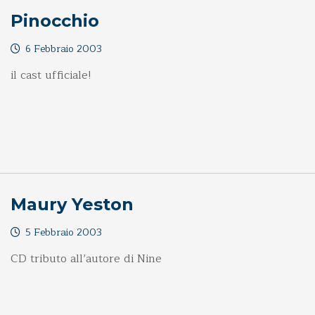
Pinocchio
6 Febbraio 2003
il cast ufficiale!
Maury Yeston
5 Febbraio 2003
CD tributo all’autore di Nine