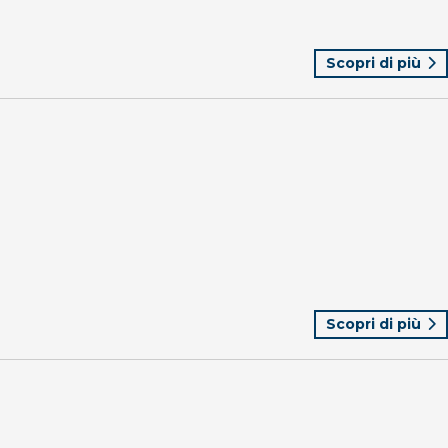
Scopri di più
Scopri di più