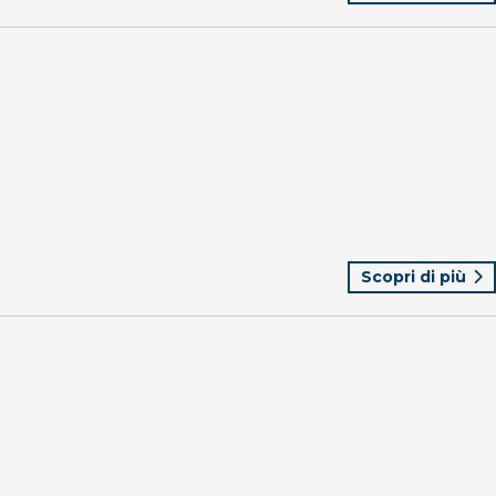
Scopri di più