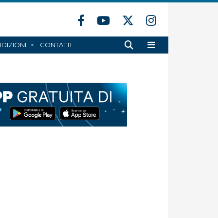
DIZIONI
CONTATTI