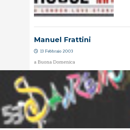
Manuel Frattini
13 Febbraio 2003
a Buona Domenica