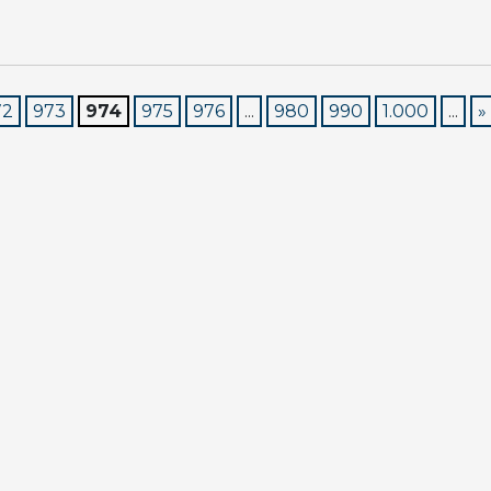
72
973
974
975
976
...
980
990
1.000
...
»