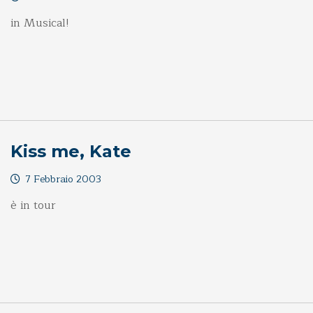
in Musical!
Kiss me, Kate
7 Febbraio 2003
è in tour