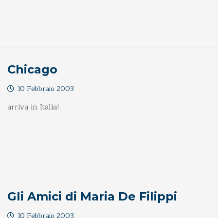
Chicago
10 Febbraio 2003
arriva in Italia!
Gli Amici di Maria De Filippi
10 Febbraio 2003