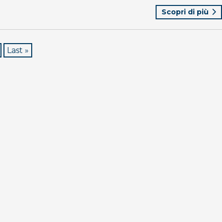
Scopri di più
Last »