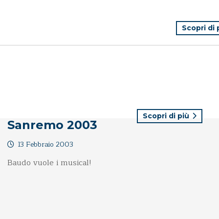
Scopri di
Scopri di più
Sanremo 2003
13 Febbraio 2003
Baudo vuole i musical!