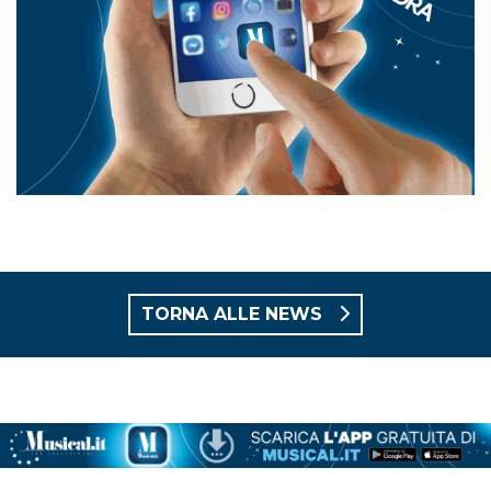
TORNA ALLE NEWS