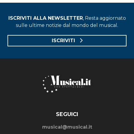
ISCRIVITI ALLA NEWSLETTER
, Resta aggiornato
sulle ultime notizie dal mondo del musical.
ISCRIVITI
SEGUICI
musical@musical.it