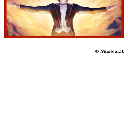
© Musical.it