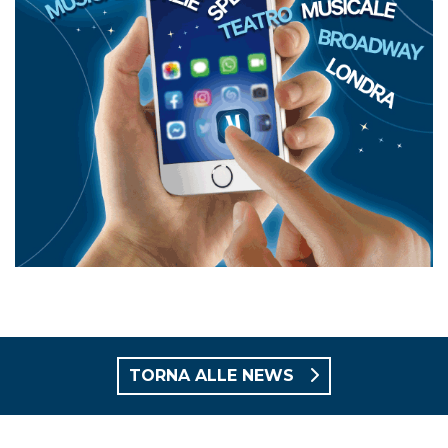
TORNA ALLE NEWS