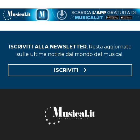
ISCRIVITI ALLA NEWSLETTER
, Resta aggiornato
sulle ultime notizie dal mondo del musical.
ISCRIVITI