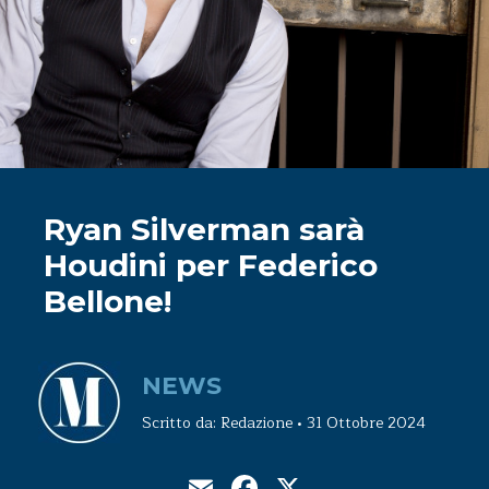
Ryan Silverman sarà
Houdini per Federico
Bellone!
NEWS
Scritto da: Redazione • 31 Ottobre 2024
Email
Facebook
X