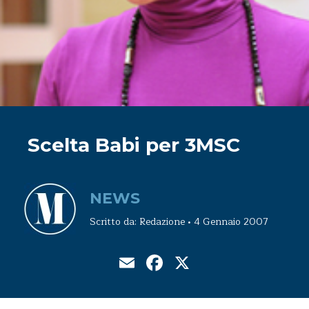
Scelta Babi per 3MSC
NEWS
Scritto da: Redazione • 4 Gennaio 2007
Email
Facebook
X