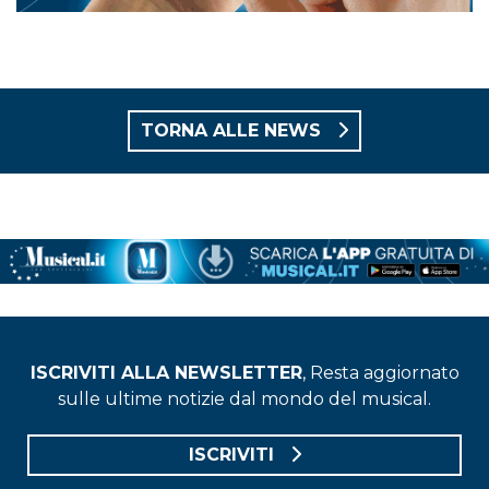
TORNA ALLE NEWS
ISCRIVITI ALLA NEWSLETTER
, Resta aggiornato
sulle ultime notizie dal mondo del musical.
ISCRIVITI