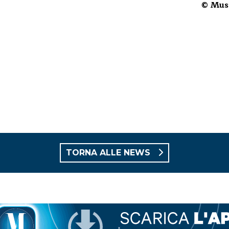
© Musi
TORNA ALLE NEWS