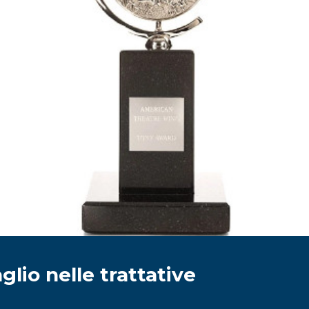
glio nelle trattative