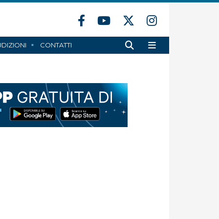
DIZIONI
CONTATTI