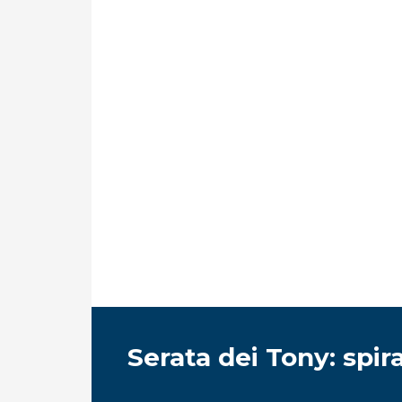
Serata dei Tony: spira