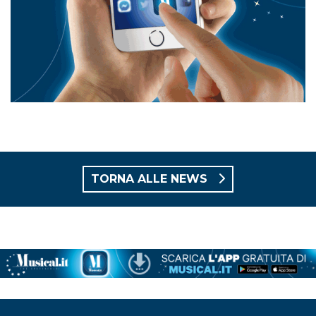
TORNA ALLE NEWS