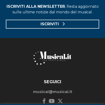
ISCRIVITI ALLA NEWSLETTER
, Resta aggiornato
sulle ultime notizie dal mondo del musical.
ISCRIVITI
SEGUICI
musical@musical.it