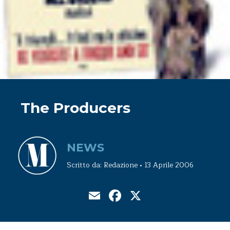
The Producers
NEWS
Scritto da: Redazione • 13 Aprile 2006
Email
Facebook
X