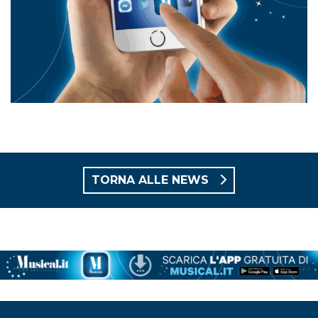
TORNA ALLE NEWS