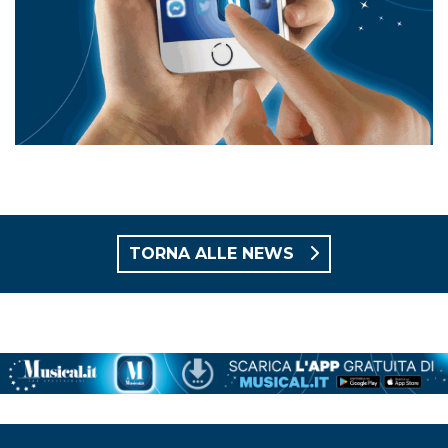
TORNA ALLE NEWS