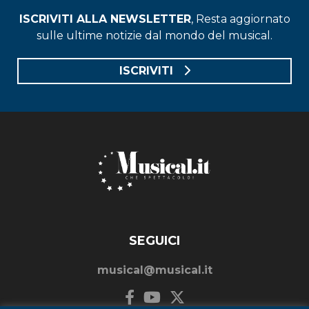
ISCRIVITI ALLA NEWSLETTER
, Resta aggiornato
sulle ultime notizie dal mondo del musical.
ISCRIVITI
SEGUICI
musical@musical.it