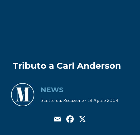
Tributo a Carl Anderson
NEWS
Scritto da: Redazione • 19 Aprile 2004
Email
Facebook
X