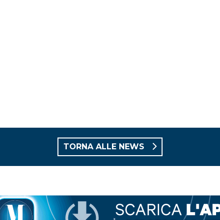
TORNA ALLE NEWS