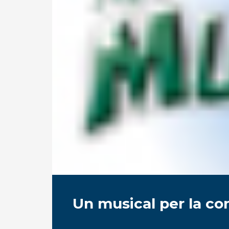
Un musical per la co