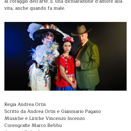
al coraggio dell’arte. È una dichiarazione d’amore alla
vita, anche quando fa male.
Regia Andrea Ortis
Scritto da Andrea Ortis e Gianmario Pagano
Musiche e Liriche Vincenzo Incenzo
Coreografie Marco Bebbu