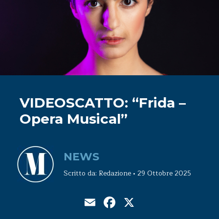
VIDEOSCATTO: “Frida –
Opera Musical”
NEWS
Scritto da: Redazione • 29 Ottobre 2025
Email
Facebook
X