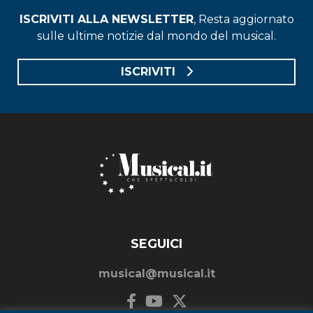
ISCRIVITI ALLA NEWSLETTER
, Resta aggiornato
sulle ultime notizie dal mondo del musical.
ISCRIVITI
SEGUICI
musical@musical.it