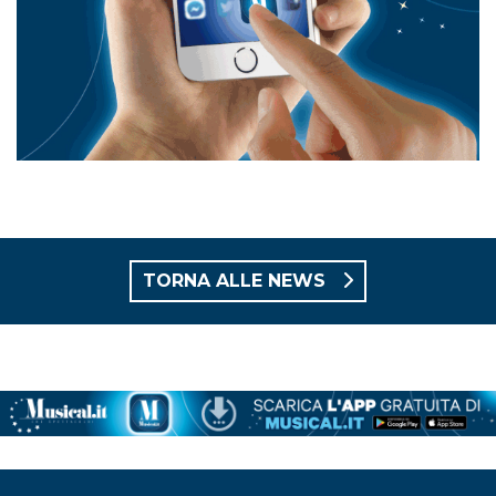
TORNA ALLE NEWS