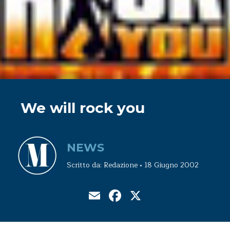
We will rock you
NEWS
Scritto da: Redazione • 18 Giugno 2002
Email
Facebook
X