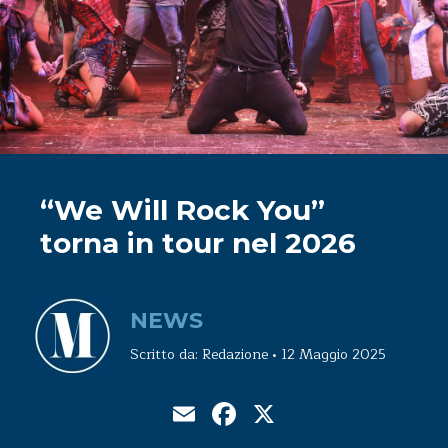
“We Will Rock You”
torna in tour nel 2026
NEWS
Scritto da: Redazione • 12 Maggio 2025
Email
Facebook
X