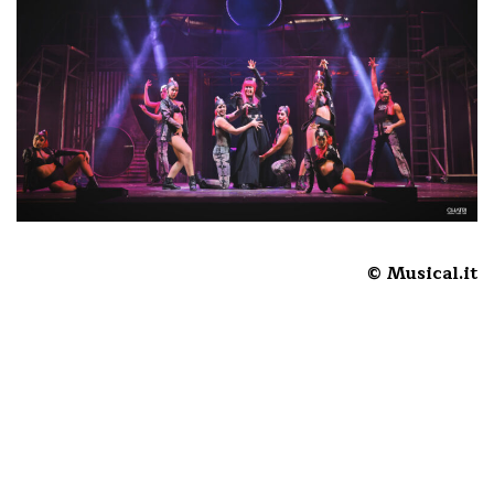
© Musical.it