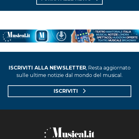
ISCRIVITI ALLA NEWSLETTER
, Resta aggiornato
sulle ultime notizie dal mondo del musical.
ISCRIVITI