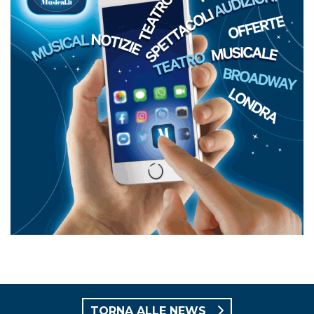
TORNA ALLE NEWS