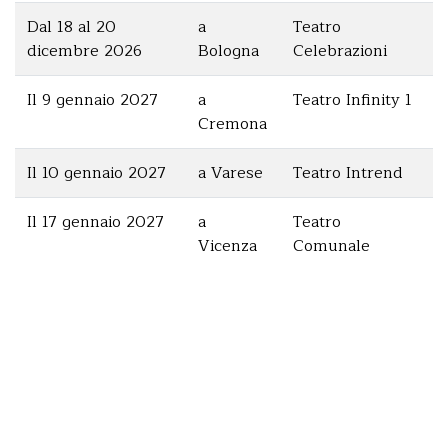
Dal 18 al 20
a
Teatro
dicembre 2026
Bologna
Celebrazioni
Il 9 gennaio 2027
a
Teatro Infinity 1
Cremona
Il 10 gennaio 2027
a Varese
Teatro Intrend
Il 17 gennaio 2027
a
Teatro
Vicenza
Comunale