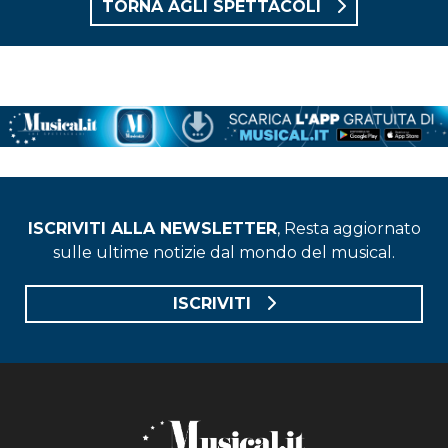
TORNA AGLI SPETTACOLI
ISCRIVITI ALLA NEWSLETTER
, Resta aggiornato
sulle ultime notizie dal mondo del musical.
ISCRIVITI