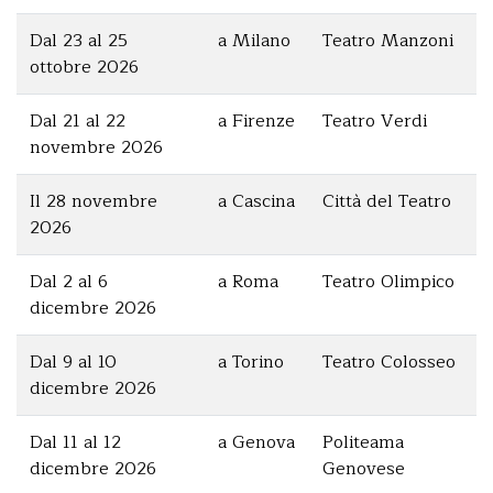
Dal 23 al 25
a Milano
Teatro Manzoni
ottobre 2026
Dal 21 al 22
a Firenze
Teatro Verdi
novembre 2026
Il 28 novembre
a Cascina
Città del Teatro
2026
Dal 2 al 6
a Roma
Teatro Olimpico
dicembre 2026
Dal 9 al 10
a Torino
Teatro Colosseo
dicembre 2026
Dal 11 al 12
a Genova
Politeama
dicembre 2026
Genovese