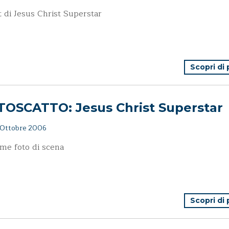
st di Jesus Christ Superstar
Scopri di
TOSCATTO: Jesus Christ Superstar
Ottobre 2006
ime foto di scena
Scopri di