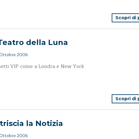
Scopri di
Teatro della Luna
Ottobre 2006
hetti VIP come a Londra e New York
Scopri di
triscia la Notizia
Ottobre 2006