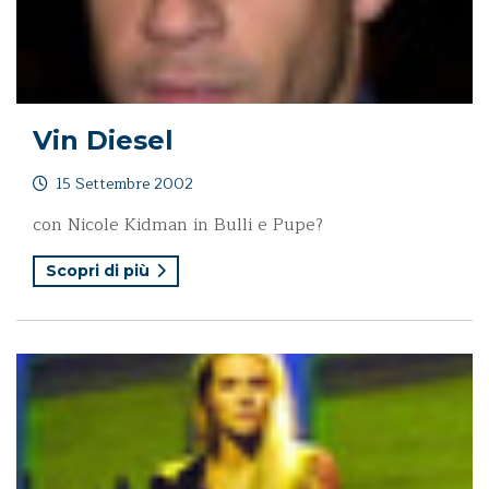
Vin Diesel
15 Settembre 2002
con Nicole Kidman in Bulli e Pupe?
Scopri di più