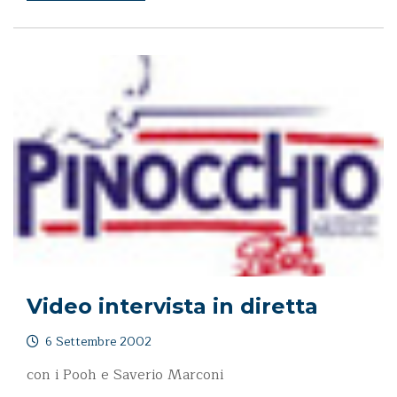
Video intervista in diretta
6 Settembre 2002
con i Pooh e Saverio Marconi