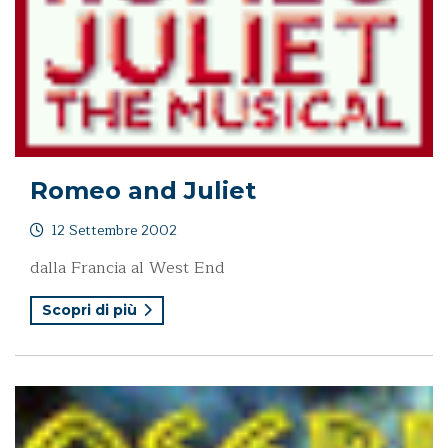
Romeo and Juliet
12 Settembre 2002
dalla Francia al West End
Scopri di più