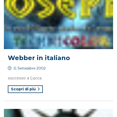
Webber in italiano
11 Settembre 2002
successo a Lucca
Scopri di più