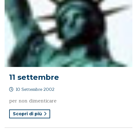
11 settembre
10 Settembre 2002
per non dimenticare
Scopri di più