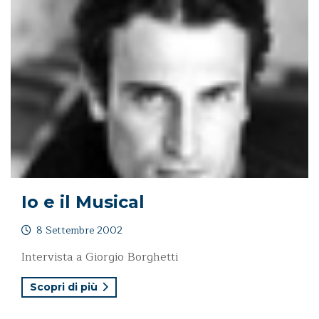
Io e il Musical
8 Settembre 2002
Intervista a Giorgio Borghetti
Scopri di più