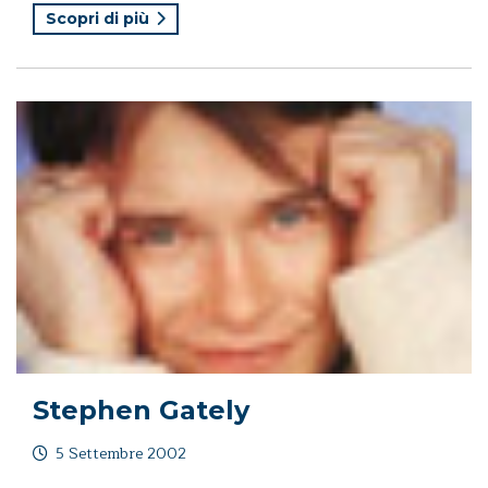
Scopri di più
Stephen Gately
5 Settembre 2002