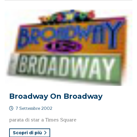
Broadway On Broadway
7 Settembre 2002
parata di star a Times Square
Scopri di più