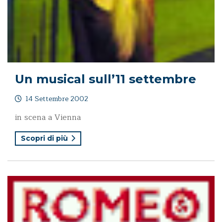
Un musical sull’11 settembre
14 Settembre 2002
in scena a Vienna
Scopri di più