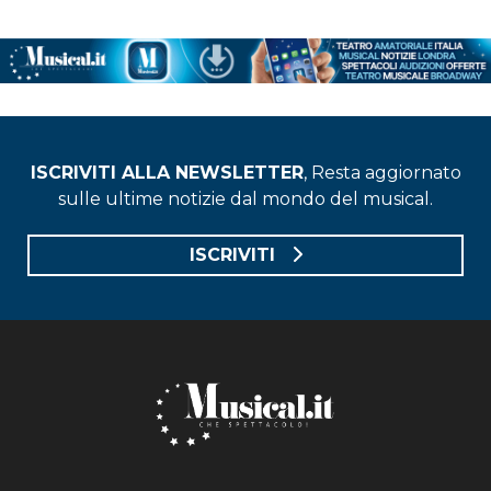
ISCRIVITI ALLA NEWSLETTER
, Resta aggiornato
sulle ultime notizie dal mondo del musical.
ISCRIVITI