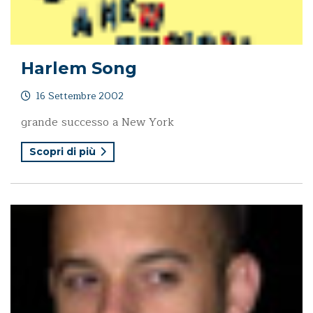
Harlem Song
16 Settembre 2002
grande successo a New York
Scopri di più