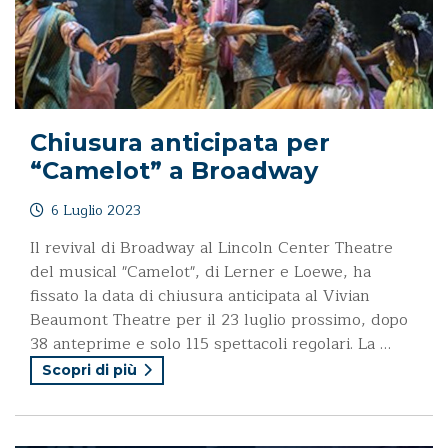
Chiusura anticipata per
“Camelot” a Broadway
6 Luglio 2023
Il revival di Broadway al Lincoln Center Theatre
del musical "Camelot", di Lerner e Loewe, ha
fissato la data di chiusura anticipata al Vivian
Beaumont Theatre per il 23 luglio prossimo, dopo
38 anteprime e solo 115 spettacoli regolari. La …
Scopri di più