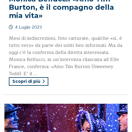
Burton, è il compagno della
mia vita»
4 Luglio 2023
Mesi di indiscrezioni, foto catturate, qualche «sì, è
tutto vero» da parte dei soliti ben informati. Ma da
oggi c’è la conferma della diretta interessata.
Monica Bellucci, in un’intervista rilasciata ad Elle
France, conferma: «Amo Tim Burton (Sweeney
Todd). E’ il …
Scopri di più