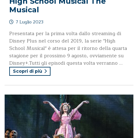
High School Musical The
Musical
7 Luglio 2023
Presentata per la prima volta dallo streaming di
Disney Plus nel corso del 2019, la serie "High
School Musical" è attesa per il ritorno della quarta
stagione per il prossimo 9 agosto, ovviamente su
Disney+.Tutti gli episodi questa volta verranno …
Scopri di più