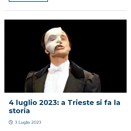
4 luglio 2023: a Trieste si fa la
storia
3 Luglio 2023