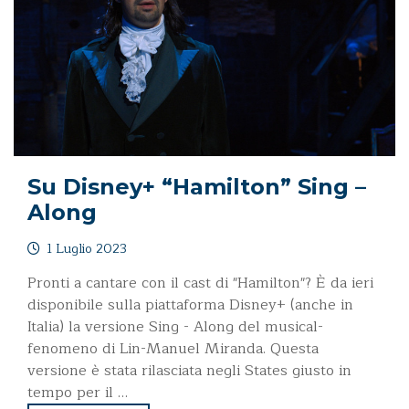
Su Disney+ “Hamilton” Sing –
Along
1 Luglio 2023
Pronti a cantare con il cast di "Hamilton"? È da ieri
disponibile sulla piattaforma Disney+ (anche in
Italia) la versione Sing - Along del musical-
fenomeno di Lin-Manuel Miranda. Questa
versione è stata rilasciata negli States giusto in
tempo per il …