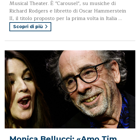
Musical Theater. È "Carousel", su musiche di
Richard Rodgers e libretto di Oscar Hammerstein
II, il titolo proposto per la prima volta in Italia …
Scopri di più
Monica Bellucci: «Amo Tim