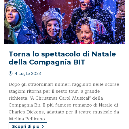
Torna lo spettacolo di Natale
della Compagnia BIT
4 Luglio 2023
Dopo gli straordinari numeri raggiunti nelle scorse
stagioni ritorna per il sesto tour, a grande
richiesta, "A Christmas Carol Musical" della
Compagnia Bit. Il più famoso romanzo di Natale di
Charles Dickens, adattato per il teatro musicale da
Melina Pellicano …
Scopri di più