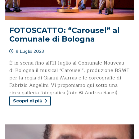
FOTOSCATTO: “Carousel” al
Comunale di Bologna
8 Luglio 2023
È in scena fino all'11 luglio al Comunale Nouveau
di Bologna il musical "Carousel", produzione BSMT
per la regia di Gianni Marras e le coreografie di
Fabrizio Angelini. Vi proponiamo qui sotto una
ricca galleria fotografica (foto © Andrea Ranzi). …
Scopri di più