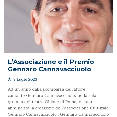
L’Associazione e il Premio
Gennaro Cannavacciuolo
8 Luglio 2023
Ad un anno dalla scomparsa dell'attore-
cantante Gennaro Cannavacciuolo, nella sala
gremita del teatro Ghione di Roma, è stata
annunciata la creazione dell'Associazione Culturale
Gennaro Cannavacciuolo . Gennaro Cannavacciuolo