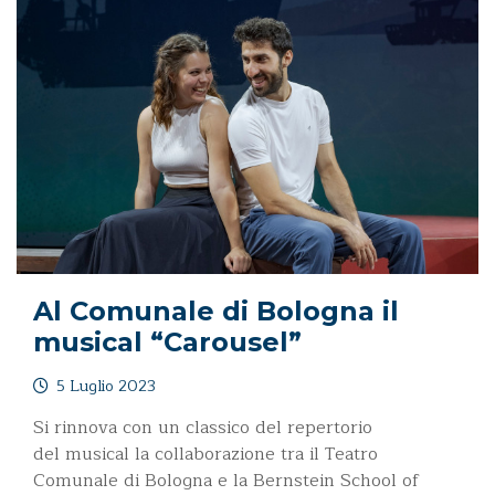
Al Comunale di Bologna il
musical “Carousel”
5 Luglio 2023
Si rinnova con un classico del repertorio
del musical la collaborazione tra il Teatro
Comunale di Bologna e la Bernstein School of