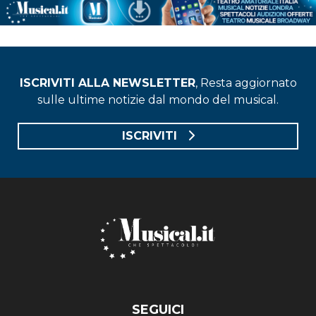
ISCRIVITI ALLA NEWSLETTER
, Resta aggiornato
sulle ultime notizie dal mondo del musical.
ISCRIVITI
SEGUICI