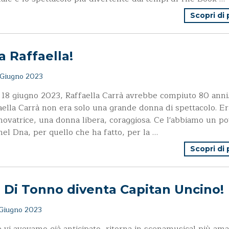
Scopri di
a Raffaella!
Giugno 2023
 18 giugno 2023, Raffaella Carrà avrebbe compiuto 80 anni
aella Carrà non era solo una grande donna di spettacolo. Er
novatrice, una donna libera, coraggiosa. Ce l'abbiamo un po
 nel Dna, per quello che ha fatto, per la …
Scopri di
 Di Tonno diventa Capitan Uncino!
Giugno 2023