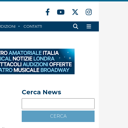
DIZIONI
CONTATTI
Cerca News